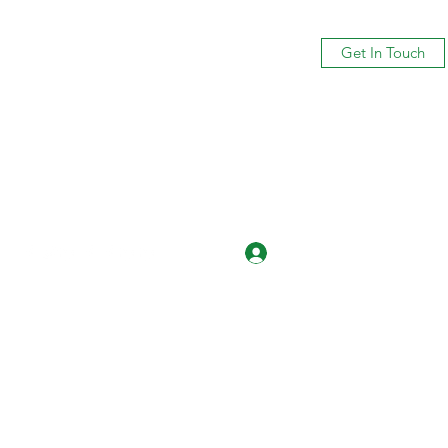
Get In Touch
Log In