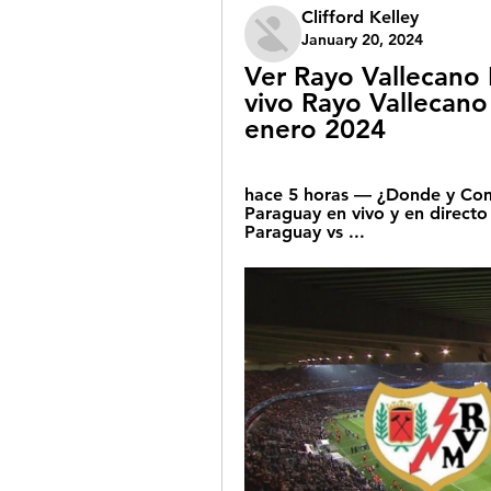
Clifford Kelley
January 20, 2024
Ver Rayo Vallecano L
vivo Rayo Vallecano
enero 2024
hace 5 horas — ¿Donde y Como
Paraguay en vivo y en directo 
Paraguay vs ...