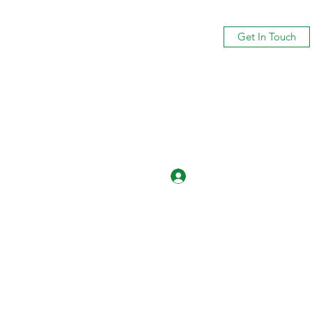
Get In Touch
Log In