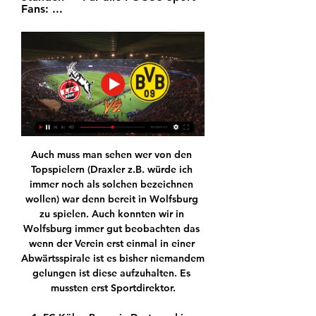
Fans: ...
Auch muss man sehen wer von den 
Topspielern (Draxler z.B. würde ich 
immer noch als solchen bezeichnen 
wollen) war denn bereit in Wolfsburg 
zu spielen. Auch konnten wir in 
Wolfsburg immer gut beobachten das 
wenn der Verein erst einmal in einer 
Abwärtsspirale ist es bisher niemandem 
gelungen ist diese aufzuhalten. Es 
mussten erst Sportdirektor.
