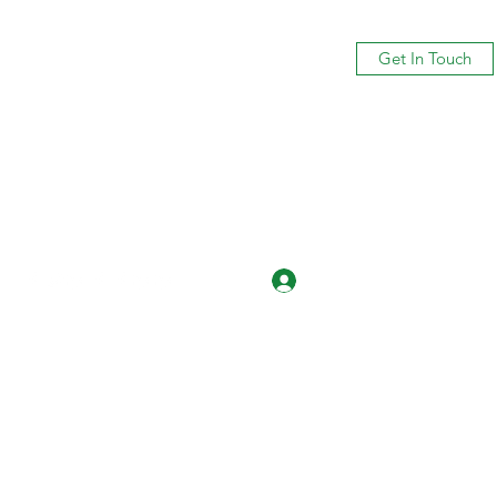
Get In Touch
Log In