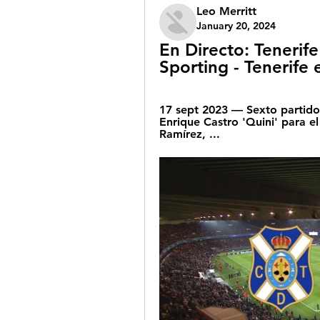
Leo Merritt
January 20, 2024
En Directo: Tenerife
Sporting - Tenerife
17 sept 2023 — Sexto partido d
Enrique Castro 'Quini' para e
Ramírez, ...