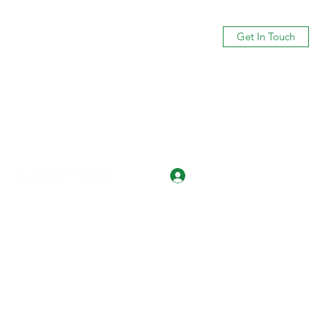
Get In Touch
Log In