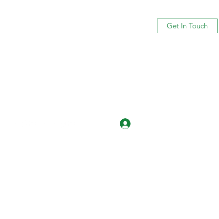
Get In Touch
Log In