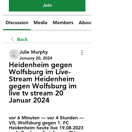
Join
Discussion
Media
Members
About
Back
Julie Murphy
January 20, 2024
Heidenheim gegen 
Wolfsburg im Live-
Stream Heidenheim 
gegen Wolfsburg im 
live tv stream 20 
Januar 2024
vor 6 Minuten — vor 4 Stunden — 
VfL Wolfsburg gegen 1. FC 
Heidenheim heute live 19.08.2023 