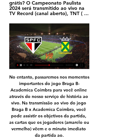
grátis? O Campeonato Paulista 
2024 será transmitido ao vivo na 
TV Record (canal aberto), TNT ( ...
No entanto, passaremos nos momentos 
importantes do jogo Braga B-
Academica Coimbra para você online 
através do nosso serviço de história ao 
vivo. Na transmissão ao vivo do jogo 
Braga B x Academica Coimbra, você 
pode assistir os objetivos da partida, 
as cartas que os jogadores (amarelo ou 
vermelho) vêem e o minuto imediato 
da partida ao.
