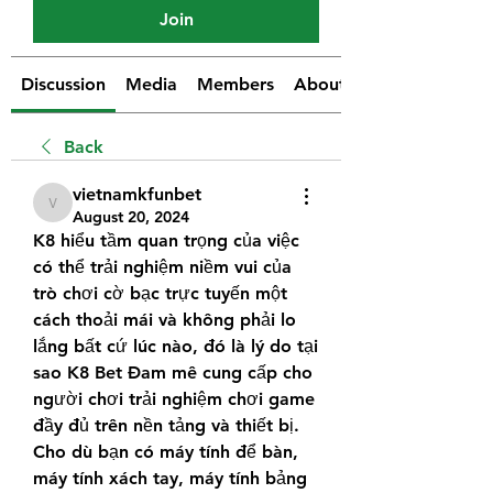
Join
Discussion
Media
Members
About
Back
vietnamkfunbet
vietnamkfunbet
August 20, 2024
K8 hiểu tầm quan trọng của việc 
có thể trải nghiệm niềm vui của 
trò chơi cờ bạc trực tuyến một 
cách thoải mái và không phải lo 
lắng bất cứ lúc nào, đó là lý do tại 
sao K8 Bet Đam mê cung cấp cho 
người chơi trải nghiệm chơi game 
đầy đủ trên nền tảng và thiết bị. 
Cho dù bạn có máy tính để bàn, 
máy tính xách tay, máy tính bảng 