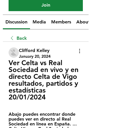
Join
Discussion
Media
Members
About
Back
Clifford Kelley
January 20, 2024
Ver Celta vs Real 
Sociedad en vivo y en 
directo Celta de Vigo 
resultados, partidos y 
estadísticas 
20/01/2024
Abajo puedes encontrar donde 
puedes ver en directo al Real 
Sociedad en línea en España. ... 