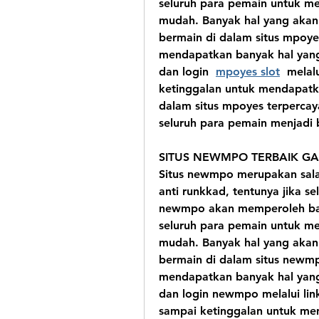
seluruh para pemain untuk m
mudah. Banyak hal yang akan 
bermain di dalam situs mpoyes
mendapatkan banyak hal yang
dan login  
mpoyes slot
  melal
ketinggalan untuk mendapatka
dalam situs mpoyes terpercay
seluruh para pemain menjadi 
SITUS NEWMPO TERBAIK 
Situs newmpo merupakan sala
anti runkkad, tentunya jika se
newmpo akan memperoleh ba
seluruh para pemain untuk 
mudah. Banyak hal yang akan 
bermain di dalam situs newmpo
mendapatkan banyak hal yang
dan login newmpo melalui lin
sampai ketinggalan untuk men