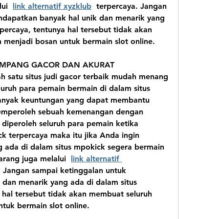
ui  
link alternatif xyzklub
  terpercaya. Jangan 
dapatkan banyak hal unik dan menarik yang 
percaya, tentunya hal tersebut tidak akan 
menjadi bosan untuk bermain slot online.
GAMPANG GACOR DAN AKURAT
h satu situs judi gacor terbaik mudah menang 
luruh para pemain bermain di dalam situs 
nyak keuntungan yang dapat membantu 
memperoleh sebuah kemenangan dengan 
diperoleh seluruh para pemain ketika 
k terpercaya maka itu jika Anda ingin 
ada di dalam situs mpokick segera bermain 
rang juga melalui  
link alternatif 
. Jangan sampai ketinggalan untuk 
dan menarik yang ada di dalam situs 
 hal tersebut tidak akan membuat seluruh 
tuk bermain slot online.