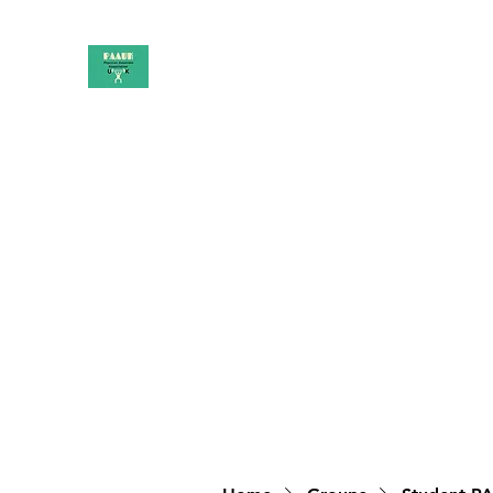
PAAUK
Stronger together
Home
Shop
Book Online
Blog
About
Campai