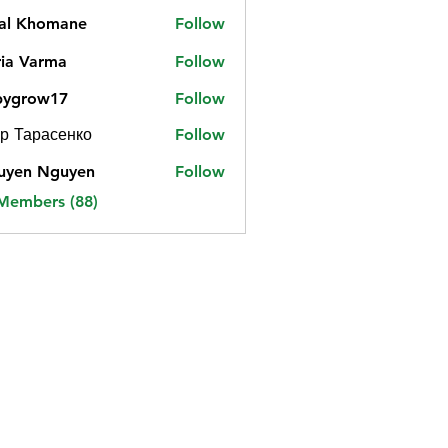
jal Khomane
Follow
ia Varma
Follow
bygrow17
Follow
ow17
р Тарасенко
Follow
uyen Nguyen
Follow
 Members (88)