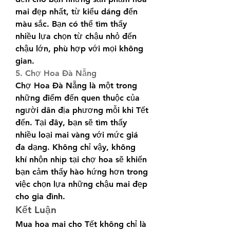
mai đẹp nhất, từ kiểu dáng đến 
màu sắc. Bạn có thể tìm thấy 
nhiều lựa chọn từ chậu nhỏ đến 
chậu lớn, phù hợp với mọi không 
gian.
5. Chợ Hoa Đà Nẵng
Chợ Hoa Đà Nẵng là một trong 
những điểm đến quen thuộc của 
người dân địa phương mỗi khi Tết 
đến. Tại đây, bạn sẽ tìm thấy 
nhiều loại mai vàng với mức giá 
đa dạng. Không chỉ vậy, không 
khí nhộn nhịp tại chợ hoa sẽ khiến 
bạn cảm thấy hào hứng hơn trong 
việc chọn lựa những chậu mai đẹp 
cho gia đình.
Kết Luận
Mua hoa mai cho Tết không chỉ là 