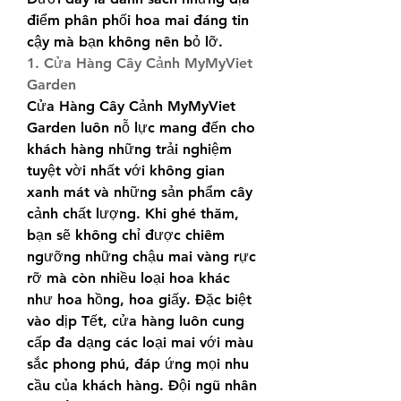
điểm phân phối hoa mai đáng tin 
cậy mà bạn không nên bỏ lỡ.
1. Cửa Hàng Cây Cảnh MyMyViet 
Garden
Cửa Hàng Cây Cảnh MyMyViet 
Garden luôn nỗ lực mang đến cho 
khách hàng những trải nghiệm 
tuyệt vời nhất với không gian 
xanh mát và những sản phẩm cây 
cảnh chất lượng. Khi ghé thăm, 
bạn sẽ không chỉ được chiêm 
ngưỡng những chậu mai vàng rực 
rỡ mà còn nhiều loại hoa khác 
như hoa hồng, hoa giấy. Đặc biệt 
vào dịp Tết, cửa hàng luôn cung 
cấp đa dạng các loại mai với màu 
sắc phong phú, đáp ứng mọi nhu 
cầu của khách hàng. Đội ngũ nhân 