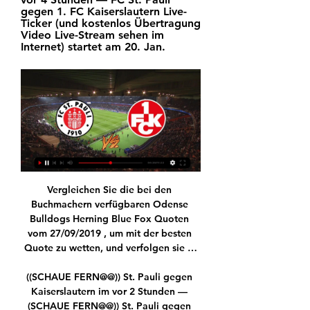
gegen 1. FC Kaiserslautern Live-
Ticker (und kostenlos Übertragung 
Video Live-Stream sehen im 
Internet) startet am 20. Jan.
Vergleichen Sie die bei den 
Buchmachern verfügbaren Odense 
Bulldogs Herning Blue Fox Quoten 
vom 27/09/2019 , um mit der besten 
Quote zu wetten, und verfolgen sie …

((SCHAUE FERN@@)) St. Pauli gegen 
Kaiserslautern im vor 2 Stunden — 
(SCHAUE FERN@@)) St. Pauli gegen 