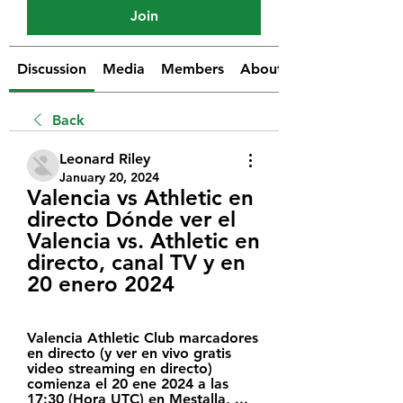
Join
Discussion
Media
Members
About
Back
Leonard Riley
January 20, 2024
Valencia vs Athletic en 
directo Dónde ver el 
Valencia vs. Athletic en 
directo, canal TV y en 
20 enero 2024
Valencia Athletic Club marcadores 
en directo (y ver en vivo gratis 
video streaming en directo) 
comienza el 20 ene 2024 a las 
17:30 (Hora UTC) en Mestalla, ...