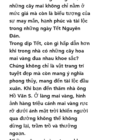
những cây mai không chỉ nằm ở 
mức giá mà còn là biểu tượng của 
sự may mắn, hạnh phúc và tài lộc 
trong những ngày Tết Nguyên 
Đán.
Trong dịp Tết, còn gì hấp dẫn hơn 
khi trong nhà có những cây hoa 
mai vàng đua nhau khoe sắc? 
Chúng không chỉ là vật trang trí 
tuyệt đẹp mà còn mang ý nghĩa 
phong thủy, mang đến tài lộc đầu 
xuân. Khi bạn đến thăm nhà ông 
Hồ Văn S. Ở làng mai vàng, hình 
ảnh hàng triệu cánh mai vàng rực 
rỡ dưới ánh mặt trời khiến người 
qua đường không thể không 
dừng lại, trầm trồ và thưởng 
ngoạn.