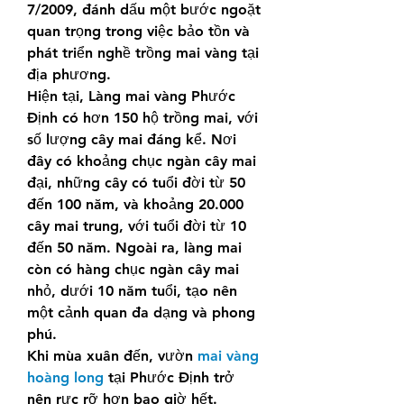
7/2009, đánh dấu một bước ngoặt 
quan trọng trong việc bảo tồn và 
phát triển nghề trồng mai vàng tại 
địa phương.
Hiện tại, Làng mai vàng Phước 
Định có hơn 150 hộ trồng mai, với 
số lượng cây mai đáng kể. Nơi 
đây có khoảng chục ngàn cây mai 
đại, những cây có tuổi đời từ 50 
đến 100 năm, và khoảng 20.000 
cây mai trung, với tuổi đời từ 10 
đến 50 năm. Ngoài ra, làng mai 
còn có hàng chục ngàn cây mai 
nhỏ, dưới 10 năm tuổi, tạo nên 
một cảnh quan đa dạng và phong 
phú.
Khi mùa xuân đến, vườn 
mai vàng 
hoàng long
 tại Phước Định trở 
nên rực rỡ hơn bao giờ hết. 