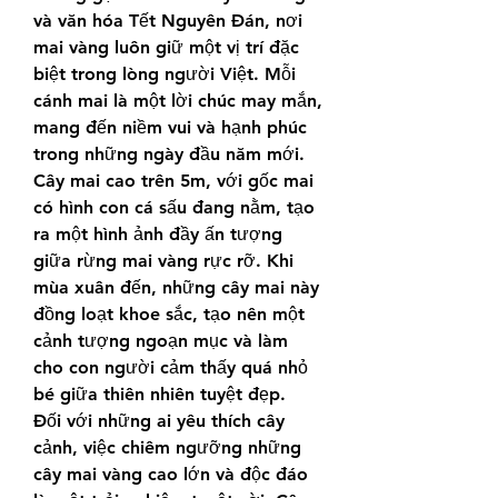
và văn hóa Tết Nguyên Đán, nơi 
mai vàng luôn giữ một vị trí đặc 
biệt trong lòng người Việt. Mỗi 
cánh mai là một lời chúc may mắn, 
mang đến niềm vui và hạnh phúc 
trong những ngày đầu năm mới.
Cây mai cao trên 5m, với gốc mai 
có hình con cá sấu đang nằm, tạo 
ra một hình ảnh đầy ấn tượng 
giữa rừng mai vàng rực rỡ. Khi 
mùa xuân đến, những cây mai này 
đồng loạt khoe sắc, tạo nên một 
cảnh tượng ngoạn mục và làm 
cho con người cảm thấy quá nhỏ 
bé giữa thiên nhiên tuyệt đẹp.
Đối với những ai yêu thích cây 
cảnh, việc chiêm ngưỡng những 
cây mai vàng cao lớn và độc đáo 