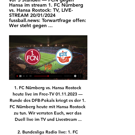
Hansa im stream 1. FC Nürnberg 
vs. Hansa Rostock: TV, LIVE-
STREAM 20/01/2024 
fussball.news: Torwartfrage offen: 
Wer steht gegen ...
1. FC Nürnberg vs. Hansa Rostock 
heute live im Free-TV 01.11.2023 — 
Runde des DFB-Pokals kriegt es der 1. 
FC Nürnberg heute mit Hansa Rostock 
zu tun. Wir verraten Euch, wer das 
Duell live im TV und Livestream ...

2. Bundesliga Radio live: 1. FC 