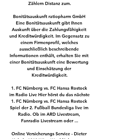
Zählern Distanz zum.

Bonitätsauskunft ratiopharm GmbH 
Eine Bonitätsauskunft gibt Ihnen 
Auskunft über die Zahlungsfähigkeit 
und Kreditwürdigkeit. Im Gegensatz zu 
einem Firmenprofil, welches 
ausschließlich beschreibende 
Informationen enthält, erhalten Sie mit 
einer Bonitätsauskunft eine Bewertung 
und Einschätzung der 
Kreditwürdigkeit.

1. FC Nürnberg vs. FC Hansa Rostock 
im Radio Live Hier hörst du das nächste 
1. FC Nürnberg vs. FC Hansa Rostock 
Spiel der 2. Fußball Bundesliga live im 
Radio. Ob im ARD Livestream, 
Fanradio Livestream oder ...

Online Versicherungs Service - Dieter 