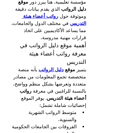
مؤسسة تعليمية. هنا يبرز دور 
موقع 
دليل الرواتب
 الذي يقدم بيانات دقيقة 
وموثوقة حول 
رواتب أعضاء هيئة 
التدريس
 في مختلف الدول والجامعات، 
مما يساعد الأكاديميين على اتخاذ 
قرارات مهنية مدروسة.
أهمية موقع دليل الرواتب في 
معرفة رواتب أعضاء هيئة 
التدريس
يتميز 
موقع 
دليل الرواتب
 بأنه منصة 
متخصصة تجمع المعلومات من مصادر 
متعددة وتعرضها بشكل منظم وواضح. 
بالنسبة للراغبين في معرفة 
رواتب 
أعضاء هيئة التدريس
، يوفر الموقع 
إحصائيات شاملة تشمل:
متوسط الرواتب الشهرية 
والسنوية.
الفروقات بين الجامعات الحكومية 