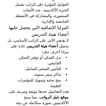
العوامل المؤثرة على الراتب تشمل 
الخبرة الأكاديمية، عدد الأبحاث 
المنشورة، والمشاركة في الأنشطة 
الجامعية والإدارية.
المزايا الإضافية التي يحصل عليها 
أعضاء هيئة التدريس
لا يقتصر الأمر على الراتب الأساسي، بل 
يحصل 
أعضاء هيئة التدريس
 عادة على 
مزايا أخرى، مثل:
بدل السكن أو توفير السكن 
الجامعي.
التأمين الصحي الشامل.
تذاكر سفر سنوية.
منح بحثية وتمويل للمؤتمرات 
العلمية.
هذه التفاصيل تجدها موثقة ومرتبة على 
موقع دليل الرواتب
، مما يمنح 
الأكاديميين صورة متكاملة عن بيئة 