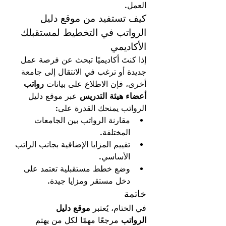
العمل.
كيف تستفيد من موقع دليل 
الرواتب في التخطيط لمستقبلك 
الأكاديمي
إذا كنتَ أكاديميًا تبحث عن فرصة عمل 
جديدة أو ترغب في الانتقال إلى جامعة 
أخرى، فإن الاطلاع على بيانات 
رواتب 
أعضاء هيئة التدريس
 عبر موقع دليل 
الرواتب يمنحك القدرة على:
مقارنة الرواتب بين الجامعات 
المختلفة.
تقييم المزايا الإضافية بجانب الراتب 
الأساسي.
وضع خطط مستقبلية تعتمد على 
دخل مستقر ومزايا جيدة.
خاتمة
في الختام، يُعتبر 
موقع دليل 
الرواتب
 مرجعًا مهمًا لكل من يهتم 