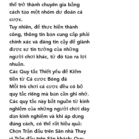
thể trở thành chuyên gia bằng 
cách tạo một nhóm dự đoán cá 
cược.
Tuy nhiên, để thực hiện thành 
công, thông tin bạn cung cấp phải 
chính xác và đáng tin cậy để giành 
được sự tin tưởng của những 
người chơi khác, từ đó tạo ra lợi 
nhuận.
Các Quy tắc Thiết yếu để Kiếm 
tiền từ Cá cược Bóng đá
Mỗi trò chơi cá cược đều có bộ 
quy tắc riêng mà bạn cần ghi nhớ. 
Các quy tắc này bắt nguồn từ kinh 
nghiệm của những người chơi dày 
dạn kinh nghiệm và khi áp dụng 
đúng cách, có thể rất hiệu quả:
Chọn Trận đấu trên Sân nhà Thay 
vì Trận đấu trên Sân khách: Quy 