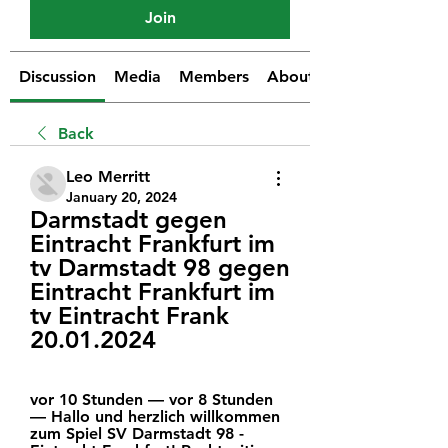
Join
Discussion
Media
Members
About
Back
Leo Merritt
January 20, 2024
Darmstadt gegen 
Eintracht Frankfurt im 
tv Darmstadt 98 gegen 
Eintracht Frankfurt im 
tv Eintracht Frank 
20.01.2024
vor 10 Stunden — vor 8 Stunden 
— Hallo und herzlich willkommen 
zum Spiel SV Darmstadt 98 - 