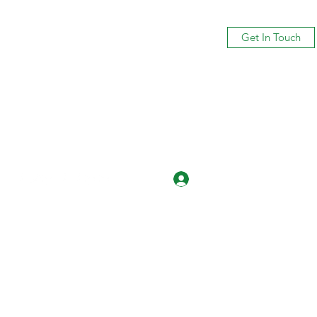
Get In Touch
Log In