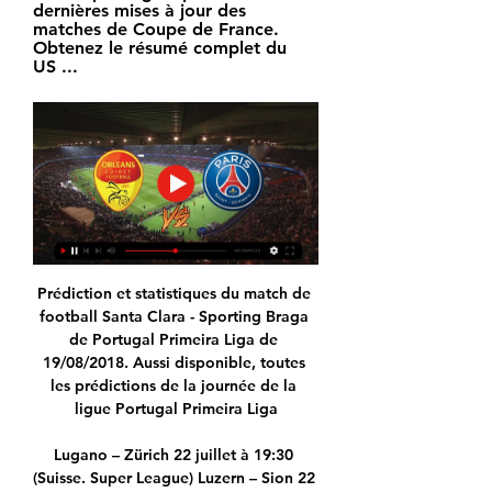
dernières mises à jour des 
matches de Coupe de France. 
Obtenez le résumé complet du 
US ...
Prédiction et statistiques du match de 
football Santa Clara - Sporting Braga 
de Portugal Primeira Liga de 
19/08/2018. Aussi disponible, toutes 
les prédictions de la journée de la 
ligue Portugal Primeira Liga

Lugano – Zürich 22 juillet à 19:30 
(Suisse. Super League) Luzern – Sion 22 