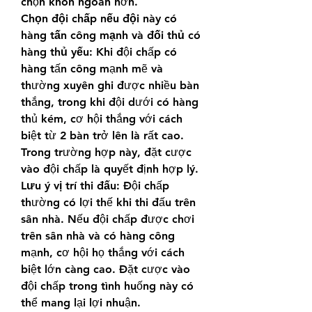
chọn khôn ngoan hơn.
Chọn đội chấp nếu đội này có 
hàng tấn công mạnh và đối thủ có 
hàng thủ yếu
: Khi đội chấp có 
hàng tấn công mạnh mẽ và 
thường xuyên ghi được nhiều bàn 
thắng, trong khi đội dưới có hàng 
thủ kém, cơ hội thắng với cách 
biệt từ 2 bàn trở lên là rất cao. 
Trong trường hợp này, đặt cược 
vào đội chấp là quyết định hợp lý.
Lưu ý vị trí thi đấu
: Đội chấp 
thường có lợi thế khi thi đấu trên 
sân nhà. Nếu đội chấp được chơi 
trên sân nhà và có hàng công 
mạnh, cơ hội họ thắng với cách 
biệt lớn càng cao. Đặt cược vào 
đội chấp trong tình huống này có 
thể mang lại lợi nhuận.