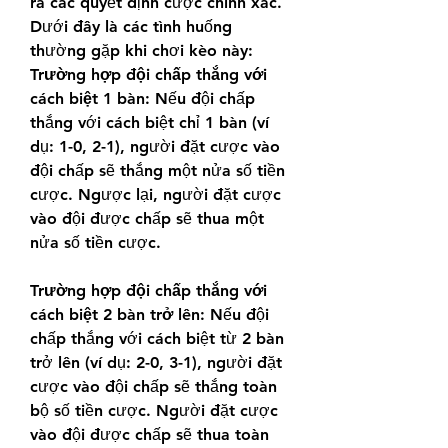
ra các quyết định cược chính xác. 
Dưới đây là các tình huống 
thường gặp khi chơi kèo này:
Trường hợp đội chấp thắng với 
cách biệt 1 bàn
: Nếu đội chấp 
thắng với cách biệt chỉ 1 bàn (ví 
dụ: 1-0, 2-1), người đặt cược vào 
đội chấp sẽ thắng một nửa số tiền 
cược. Ngược lại, người đặt cược 
vào đội được chấp sẽ thua một 
nửa số tiền cược.
Trường hợp đội chấp thắng với 
cách biệt 2 bàn trở lên
: Nếu đội 
chấp thắng với cách biệt từ 2 bàn 
trở lên (ví dụ: 2-0, 3-1), người đặt 
cược vào đội chấp sẽ thắng toàn 
bộ số tiền cược. Người đặt cược 
vào đội được chấp sẽ thua toàn 