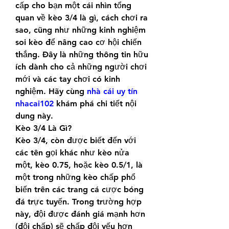
cấp cho bạn một cái nhìn tổng 
quan về kèo 3/4 là gì, cách chơi ra 
sao, cũng như những kinh nghiệm 
soi kèo để nâng cao cơ hội chiến 
thắng. Đây là những thông tin hữu 
ích dành cho cả những người chơi 
mới và các tay chơi có kinh 
nghiệm. Hãy cùng 
nhà cái uy tín 
nhacai102
 khám phá chi tiết nội 
dung này.
Kèo 3/4 Là Gì?
Kèo 3/4, còn được biết đến với 
các tên gọi khác như kèo nửa 
một, kèo 0.75, hoặc kèo 0.5/1, là 
một trong những kèo chấp phổ 
biến trên các trang cá cược bóng 
đá trực tuyến. Trong trường hợp 
này, đội được đánh giá mạnh hơn 
(đội chấp) sẽ chấp đội yếu hơn 